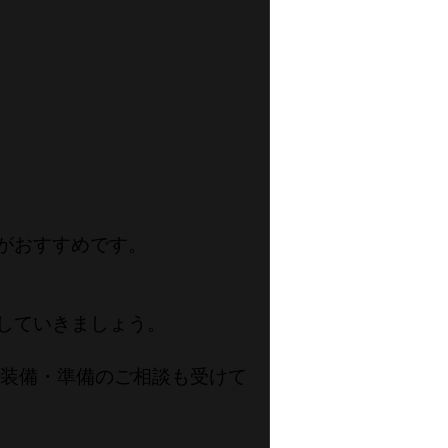
がおすすめです。
していきましょう。
・装備・準備のご相談も受けて