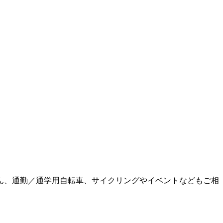
ん、通勤／通学用自転車、サイクリングやイベントなどもご相