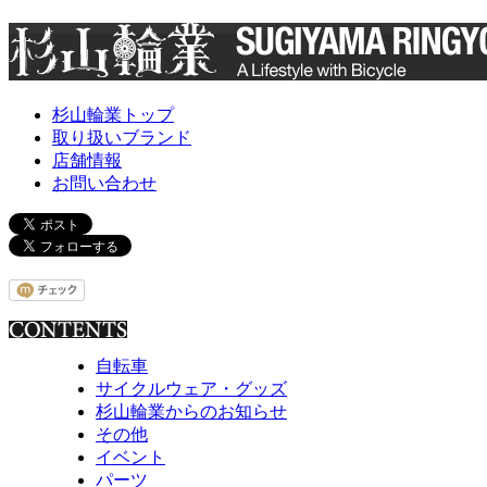
杉山輪業トップ
取り扱いブランド
店舗情報
お問い合わせ
自転車
サイクルウェア・グッズ
杉山輪業からのお知らせ
その他
イベント
パーツ