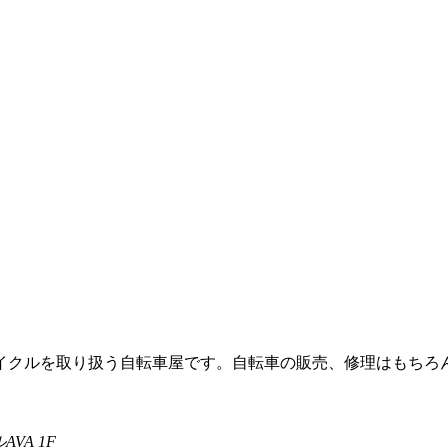
イクルを取り扱う自転車屋です。自転車の販売、修理はもちろ
VA 1F