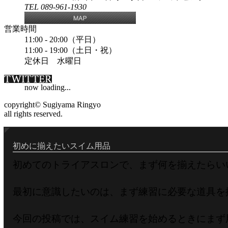
TEL 089-961-1930
営業時間
11:00 - 20:00（平日）
11:00 - 19:00（土日・祝）
定休日 水曜日
now loading...
copyright© Sugiyama Ringyo
all rights reserved.
初めに揃えたいスイム用品
初めてのトライアスロンで、まず何を揃えたらい
最初に意識したいのは、まず練習に必要な道具を
今回の投稿では、スイム練習を始めるときにまず