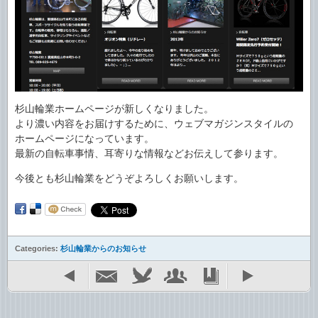
杉山輪業ホームページが新しくなりました。
より濃い内容をお届けするために、ウェブマガジンスタイルの
ホームページになっています。
最新の自転車事情、耳寄りな情報などお伝えして参ります。
今後とも杉山輪業をどうぞよろしくお願いします。
Categories:
杉山輪業からのお知らせ