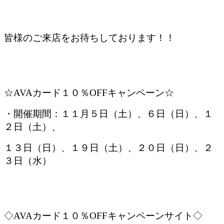
皆様のご来店をお待ちしております！！
☆AVAカード１０％OFFキャンペーン☆
・開催期間：１１月５日（土）、６日（日）、１
２日（土）、
１３日（日）、１９日（土）、２０日（日）、２
３日（水）
◇AVAカード１０％OFFキャンペーンサイト◇