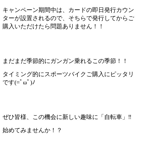
キャンペーン期間中は、カードの即日発行カウン
ターが設置されるので、そちらで発行してからご
購入いただけたら問題ありません！！
まだまだ季節的にガンガン乗れるこの季節！！
タイミング的にスポーツバイクご購入にピッタリ
です(=ﾟωﾟ)ﾉ
ぜひ皆様、この機会に新しい趣味に「自転車」‼
始めてみませんか！？