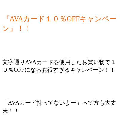
『AVAカード１０％OFFキャンペー
ン』！！
文字通りAVAカードを使用したお買い物で１
０％OFFになるお得すぎるキャンペーン！！
「AVAカード持ってないよー」って方も大丈
夫！！