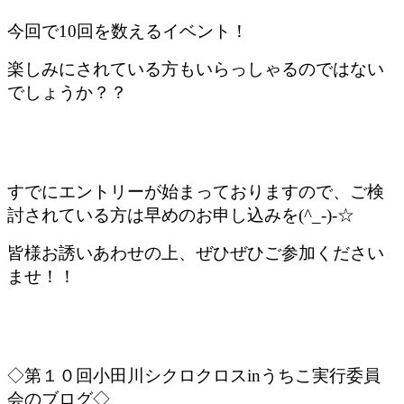
今回で10回を数えるイベント！
楽しみにされている方もいらっしゃるのではない
でしょうか？？
すでにエントリーが始まっておりますので、ご検
討されている方は早めのお申し込みを(^_-)-☆
皆様お誘いあわせの上、ぜひぜひご参加ください
ませ！！
◇第１０回小田川シクロクロスinうちこ実行委員
会のブログ◇