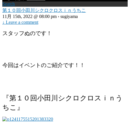
Search
第１０回小田川シクロクロスｉｎうちこ
11月 15th, 2022 @ 08:00 pm › sugiyama
↓ Leave a comment
スタッフぬのです！
今回はイベントのご紹介です！！
『第１０回小田川シクロクロスｉｎう
ちこ』