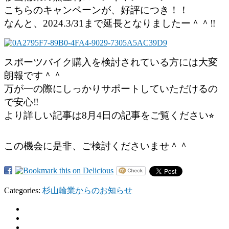
こちらのキャンペーンが、好評につき！！
なんと、2024.3/31まで延長となりましたー＾＾‼︎
スポーツバイク購入を検討されている方には大変
朗報です＾＾
万が一の際にしっかりサポートしていただけるの
で安心‼︎
より詳しい記事は8月4日の記事をご覧ください⭐︎
この機会に是非、ご検討くださいませ＾＾
Categories:
杉山輪業からのお知らせ