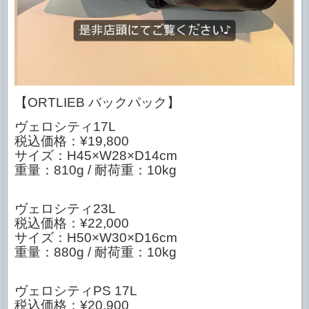
【ORTLIEB バックパック】
ヴェロシティ17L
税込価格：¥19,800
サイズ：H45×W28×D14cm
重量：810g / 耐荷重：10kg
ヴェロシティ23L
税込価格：¥22,000
サイズ：H50×W30×D16cm
重量：880g / 耐荷重：10kg
ヴェロシティPS 17L
税込価格：¥20,900