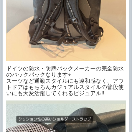
ドイツの防水・防塵バックメーカーの完全防水
のバックパックなります⭐︎
スーツなど通勤スタイルにも違和感なく、アウ
トドアはもちろんカジュアルスタイルの普段使
いにも大変活躍してくれるビジュアル‼︎