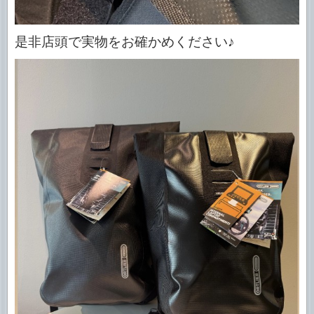
是非店頭で実物をお確かめください♪