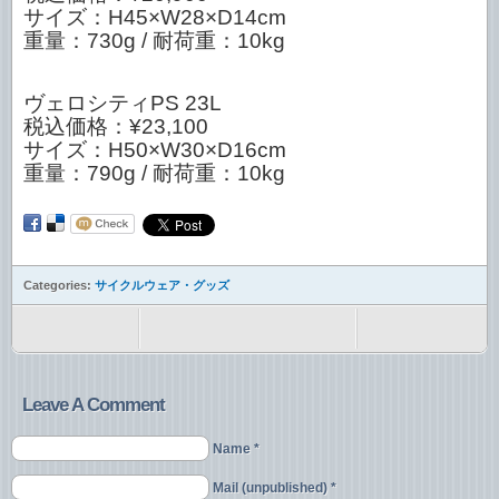
サイズ：H45×W28×D14cm
重量：730g / 耐荷重：10kg
ヴェロシティPS 23L
税込価格：¥23,100
サイズ：H50×W30×D16cm
重量：790g / 耐荷重：10kg
Categories:
サイクルウェア・グッズ
Leave A Comment
Name *
Mail (unpublished) *