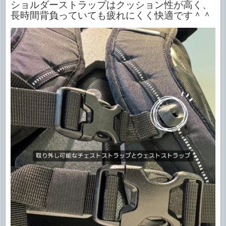
ショルダーストラップはクッション性が高く、
長時間背負っていても疲れにくく快適です＾＾