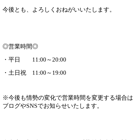
今後とも、よろしくおねがいいたします。
◎営業時間◎
・平日 11:00～20:00
・土日祝 11:00～19:00
※今後も情勢の変化で営業時間を変更する場合は
ブログやSNSでお知らせいたします。