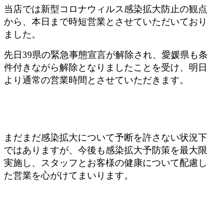
当店では新型コロナウィルス感染拡大防止の観点
から、本日まで時短営業とさせていただいており
ました。
先日39県の緊急事態宣言が解除され、愛媛県も条
件付きながら解除となりましたことを受け、明日
より通常の営業時間とさせていただきます。
まだまだ感染拡大について予断を許さない状況下
ではありますが、今後も感染拡大予防策を最大限
実施し、スタッフとお客様の健康について配慮し
た営業を心がけてまいります。