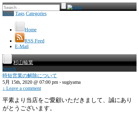
Menu
Tags
Categories
Home
RSS Feed
E-Mail
杉山輪業
Search
時短営業の解除について
5月 15th, 2020 @ 07:00 pm › sugiyama
↓ Leave a comment
平素より当店をご愛顧いただきまして、誠にあり
がとうございます。