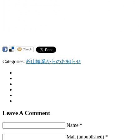
Categories:
杉山輪業からのお知らせ
Leave A Comment
Name *
Mail (unpublished) *