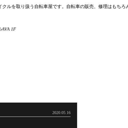
イクルを取り扱う自転車屋です。自転車の販売、修理はもちろ
VA 1F
2020.05.16