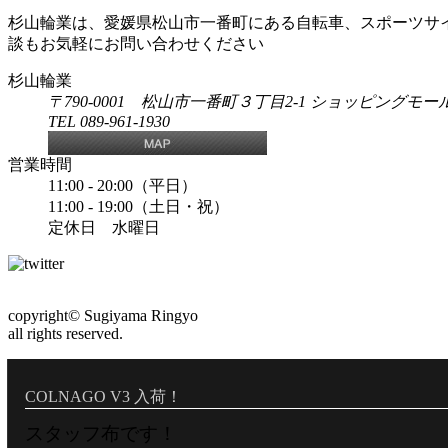
杉山輪業は、愛媛県松山市一番町にある自転車、スポーツサ
談もお気軽にお問い合わせください
杉山輪業
〒790-0001 松山市一番町３丁目2-1 ショッピングモールA
TEL 089-961-1930
営業時間
11:00 - 20:00（平日）
11:00 - 19:00（土日・祝）
定休日 水曜日
copyright© Sugiyama Ringyo
all rights reserved.
COLNAGO V3 入荷！
スタッフ布です！