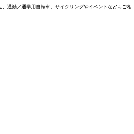
ん、通勤／通学用自転車、サイクリングやイベントなどもご相